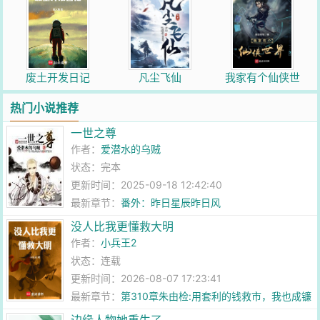
废土开发日记
凡尘飞仙
我家有个仙侠世
界
热门小说推荐
一世之尊
作者：
爱潜水的乌贼
状态：完本
更新时间：2025-09-18 12:42:40
最新章节：
番外：昨日星辰昨日风
没人比我更懂救大明
作者：
小兵王2
状态：连载
更新时间：2026-08-07 17:23:41
最新章节：
第310章朱由检:用套利的钱救市，我也成镰
刀了