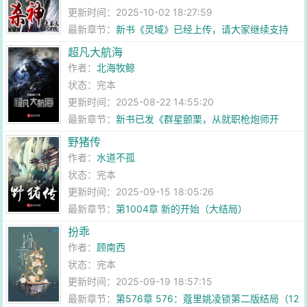
更新时间：2025-10-02 18:27:59
最新章节：
新书《灵域》已经上传，请大家继续支持
~~
超凡大航海
作者：
北海牧鲸
状态：完本
更新时间：2025-08-22 14:55:20
最新章节：
新书已发《群星颤栗，从就职枪炮师开
始》，求支持
野猪传
作者：
水道不孤
状态：完本
更新时间：2025-09-15 18:05:26
最新章节：
第1004章 新的开始（大结局）
扮乖
作者：
顾南西
状态：完本
更新时间：2025-09-19 18:57:15
最新章节：
第576章 576：蔻里姚凌锁第二版结局（12