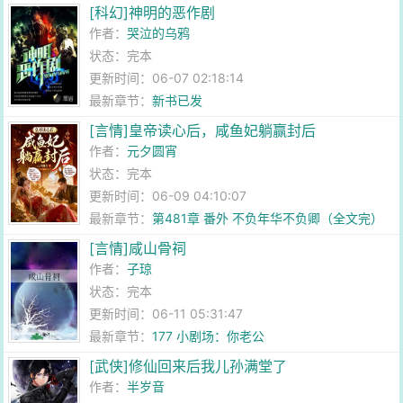
[科幻]神明的恶作剧
作者：
哭泣的乌鸦
状态：完本
更新时间：06-07 02:18:14
最新章节：
新书已发
[言情]皇帝读心后，咸鱼妃躺赢封后
作者：
元夕圆宵
状态：完本
更新时间：06-09 04:10:07
最新章节：
第481章 番外 不负年华不负卿（全文完）
[言情]咸山骨祠
作者：
子琼
状态：完本
更新时间：06-11 05:31:47
最新章节：
177 小剧场：你老公
[武侠]修仙回来后我儿孙满堂了
作者：
半岁音