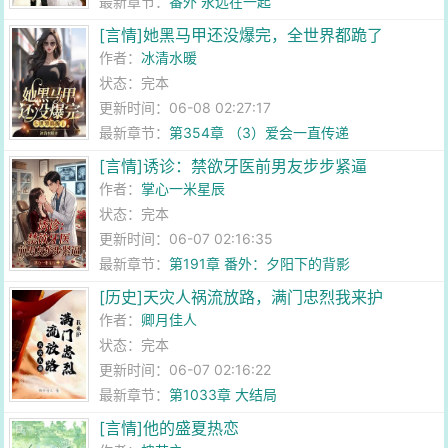
最新章节：
番外 永远在一起
[言情]她黑马甲还没爆完，全世界都跪了
作者：
冰清水暖
状态：完本
更新时间：06-08 02:27:17
最新章节：
第354章 （3）爱会一直传递
[言情]诱诊：禁欲牙医前男友步步紧逼
作者：
掌心一米星辰
状态：完本
更新时间：06-07 02:16:35
最新章节：
第191章 番外：夕阳下的背影
[历史]天灾人祸流放路，满门忠烈我来护
作者：
卿月佳人
状态：完本
更新时间：06-07 02:16:22
最新章节：
第1033章 大结局
[言情]他的盛夏热恋