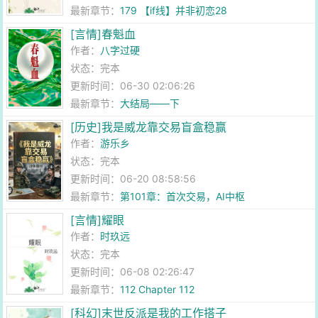
最新章节：
179 【if线】并非初恋28
[言情]春魁血
作者：
八字过硬
状态：完本
更新时间：06-30 02:06:26
最新章节：
大结局——下
[历史]我是威龙靠交易盲盒稳赢
作者：
游乐乡
状态：完本
更新时间：06-20 08:58:56
最新章节：
第101章：首次交易，AI中枢
[言情]耀眼
作者：
时玖远
状态：完本
更新时间：06-08 02:26:47
最新章节：
112 Chapter 112
[科幻]末世反派是我的工作搭子