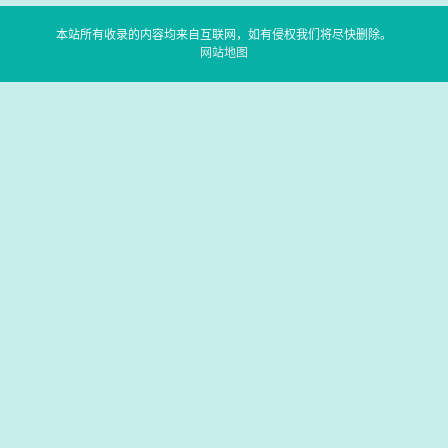
本站所有收录的内容均来自互联网，如有侵权我们将尽快删除。
网站地图