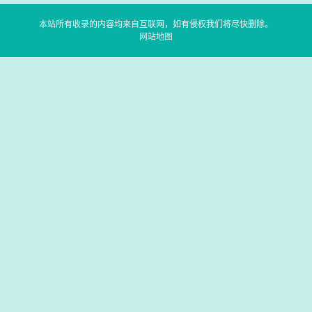
本站所有收录的内容均来自互联网，如有侵权我们将尽快删除。
网站地图