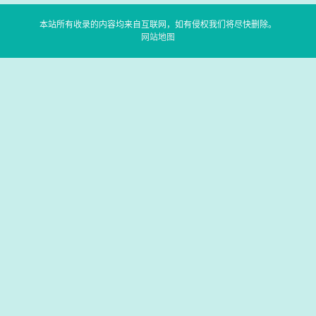
本站所有收录的内容均来自互联网，如有侵权我们将尽快删除。
网站地图