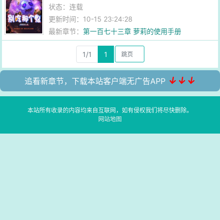
状态：连载
更新时间：10-15 23:24:28
最新章节：
第一百七十三章 萝莉的使用手册
1/1
1
↓↓↓
追看新章节，下载本站客户端无广告APP
本站所有收录的内容均来自互联网，如有侵权我们将尽快删除。
网站地图