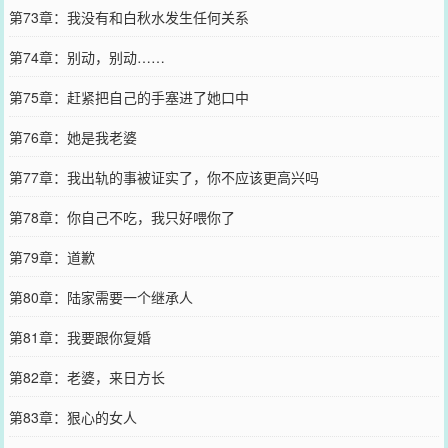
第73章：我没有和白秋水发生任何关系
第74章：别动，别动……
第75章：赶紧把自己的手塞进了她口中
第76章：她是我老婆
第77章：我出轨的事被证实了，你不应该更高兴吗
第78章：你自己不吃，我只好喂你了
第79章：道歉
第80章：陆家需要一个继承人
第81章：我要跟你复婚
第82章：老婆，来日方长
第83章：狠心的女人