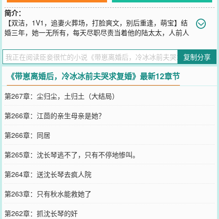
简介：
【双洁，1V1，追妻火葬场，打脸爽文，别后重逢，萌宝】结
婚三年，她一无所有，每天尽职尽责当着他的陆太太，人前人
后。换来的却是小三逼宫，还附加一张离婚协议。“一个亿，不是想离
婚吗？拿出一个亿，我就签字。”她如是说，却在转身走得干脆利落。
复制分享
……再次重逢，她什么都有了，除了，对他的爱。当年的真相血淋淋
的揭开。他光速坠入追妻火葬场系列，夜夜哭求复婚“老婆，我错了，
《带崽离婚后，冷冰冰前夫哭求复婚》最新12章节
跟我回家好不好？”“老婆，晚上出去危险，我陪你好不好。”“老婆，跟
你表白的那个男人是个花心大萝卜，女友一大框！！！”……可是，后
第267章：尘归尘，土归土（大结局）
面跳出来的两个小团子又是怎么回事？“他是谁？为什么要亲妈咪？”
“不知道，可能是想跟我们抢妈咪吧。”“妈咪快跑，我们断后。”两个小
第266章：江茴的亲生母亲是她？
团子揪住陆先生就是一顿暴揍。【外面冷冰冰内心舔狗霸总vs清醒沉
沦大美人】
第266章：同居
您要是觉得《
带崽离婚后，冷冰冰前夫哭求复婚
》还不错的话请不要
忘记向您QQ群和微博微信里的朋友推荐哦！
第265章：沈长琴逃不了，只有不停地惨叫。
第264章：送沈长琴去疯人院
第263章：只有秋水能救她了
第262章：抓沈长琴的奸