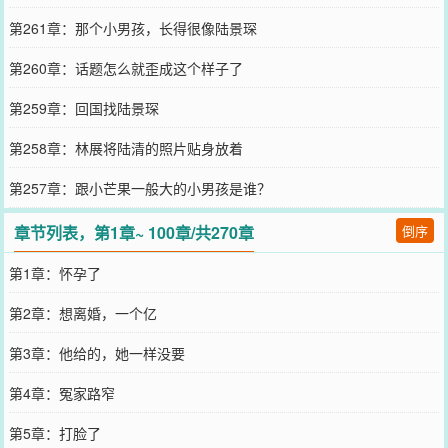
第261章：那个小男孩，长得很像陆景琛
第260章：话题怎么就歪成这个样子了
第259章：回国找陆景琛
第258章：林展将陆清的照片贴身放着
第257章：跟小芒果一般大的小男孩是谁？
章节列表，第1章~ 100章/共270章
倒序
第1章：怀孕了
第2章：想离婚，一个亿
第3章：他给的，她一样没要
第4章：冤家路窄
第5章：打脸了