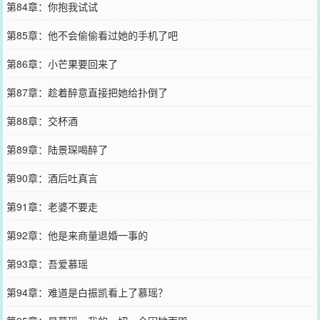
第84章：你抱我试试
第85章：他不会偷偷看过她的手机了吧
第86章：小芒果要回来了
第87章：趁着醉意直接把她给扑倒了
第88章：交杯酒
第89章：陆景琛喝醉了
第90章：酒后吐真言
第91章：老婆不要走
第92章：他是来商量退婚一事的
第93章：吾爱慕瑶
第94章：难道是白振凯看上了慕瑶？