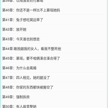
第39章：让陆清去对付慕瑶
第40章：你还不是一样比不上慕瑶她妈
第41章：兔子想吃窝边草了
第42章：放开她
第43章：今天谁也别想走
第44章:敢觊觎我的女人，看我不整死他
第45章：慕瑶，要不咱俩凑合凑合得了
第46章：为什么会离婚
第47章：四人相见，她的腿没了
第48章：你家的东西都快被搬空了
第49章：强制拆房
第50章：有人故意整她