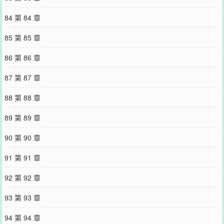
84 第 84 章
85 第 85 章
86 第 86 章
87 第 87 章
88 第 88 章
89 第 89 章
90 第 90 章
91 第 91 章
92 第 92 章
93 第 93 章
94 第 94 章