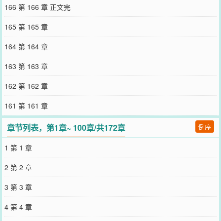
166 第 166 章 正文完
165 第 165 章
164 第 164 章
163 第 163 章
162 第 162 章
161 第 161 章
章节列表，第1章~ 100章/共172章
倒序
1 第 1 章
2 第 2 章
3 第 3 章
4 第 4 章