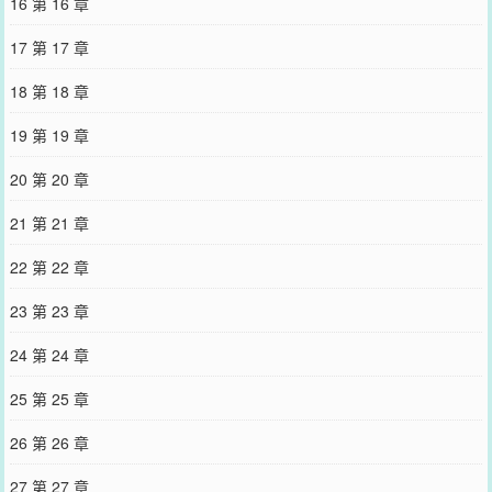
16 第 16 章
17 第 17 章
18 第 18 章
19 第 19 章
20 第 20 章
21 第 21 章
22 第 22 章
23 第 23 章
24 第 24 章
25 第 25 章
26 第 26 章
27 第 27 章