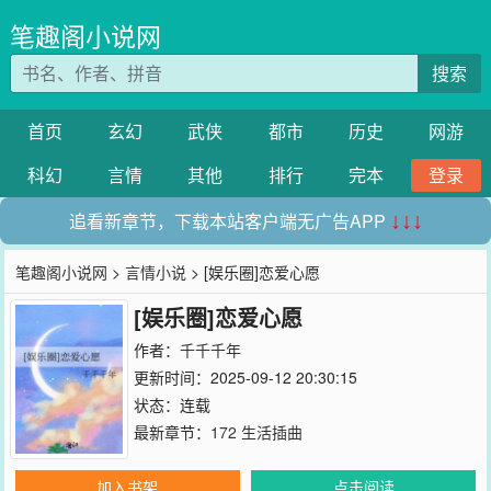
笔趣阁小说网
搜索
首页
玄幻
武侠
都市
历史
网游
科幻
言情
其他
排行
完本
登录
追看新章节，下载本站客户端无广告APP
↓↓↓
笔趣阁小说网
>
言情小说
> [娱乐圈]恋爱心愿
[娱乐圈]恋爱心愿
作者：
千千千年
更新时间：2025-09-12 20:30:15
状态：连载
最新章节：
172 生活插曲
加入书架
点击阅读