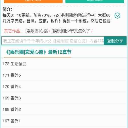
简介：
每天8：18更新。防盗70%，72小时哦撒狗粮进行中！大概60
几万字完结，目测，应该，也许！得到一个系统，然后它说要
我找到那个白马王子，并完成他的恋爱心愿，不然我就会变成三辈子
其它作品：
[娱乐圈]心跳
/
[娱乐圈]少爷又怎么了
/
穷比……妈妈，为什么白马王子他是个外国人？还有点矮？还爱撒
娇？看上去还是个海王？最重要，你怎么没告诉我，他是隔壁的巨
复制分享
星？随遇而安的天然撩VS一眼立陷爱的恋爱脑AI研发创业理科女VS文
艺敏感顶流巨星“世上有三事令我疯狂：旅行、巴黎，还有……你。”
《[娱乐圈]恋爱心愿》最新12章节
算命的说权至龙会遇到一个孩子一样的妻子，算命的没想到其实是两
个互相治愈、互相陪伴、一起快乐到底的彼得潘。世界纷纷扰扰，我
172 生活插曲
们就对世界开个玩笑玛丽苏丨艺术&科技丨咸鱼女主丨系统存在感不强
丨rapper女主：咸鱼但不是X冷淡抗拒恋爱啊，随遇而安的倔强，不是
171 番外5
大佬女王型性格感情流非大女主，有女追男行为（其实大概算互撩
吧）
170 番外4
您要是觉得《
[娱乐圈]恋爱心愿
》还不错的话请不要忘记向您QQ群和
微博微信里的朋友推荐哦！
169 番外3
168 番外2
167 番外1