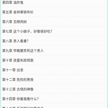
第四章 油炸鬼
第五章 金钟罩铁布衫
第六章 丑陋肉树
第七章 这个小娘子，好像很好吃？
第八章 贵人看重？
第九章 早晚要弄死这个贵人
第十章 孩童失踪怪案
第十一章 出发
第十二章 危险的黑夜
第十三章 古怪的神像
第十四章 你看我像什么？