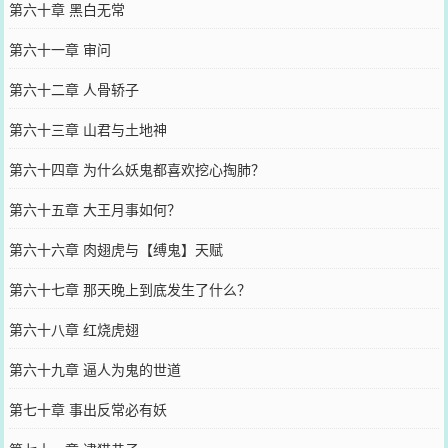
第六十章 黑白无常
第六十一章 审问
第六十二章 人骨轿子
第六十三章 山君与土地神
第六十四章 为什么妖鬼都喜欢挖心掏肺？
第六十五章 大王月事如何？
第六十六章 肉翅虎与【缚鬼】天赋
第六十七章 那天晚上到底发生了什么？
第六十八章 红烧虎翅
第六十九章 逼人为鬼的世道
第七十章 事出反常必有妖