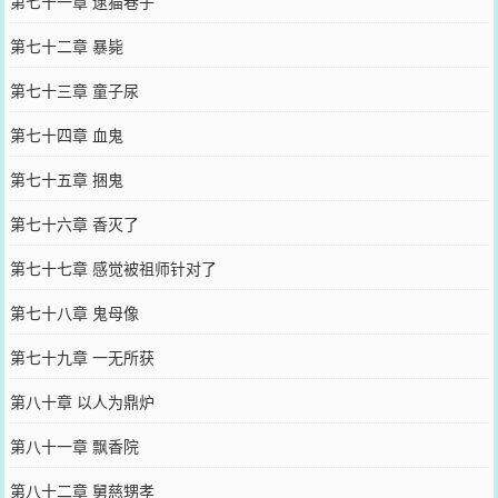
第七十一章 逮猫巷子
第七十二章 暴毙
第七十三章 童子尿
第七十四章 血鬼
第七十五章 捆鬼
第七十六章 香灭了
第七十七章 感觉被祖师针对了
第七十八章 鬼母像
第七十九章 一无所获
第八十章 以人为鼎炉
第八十一章 飘香院
第八十二章 舅慈甥孝