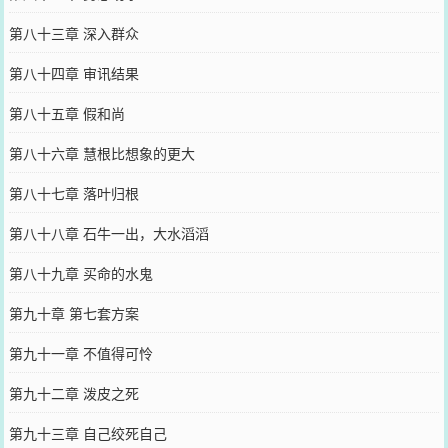
第八十三章 深入群众
第八十四章 审讯结果
第八十五章 假和尚
第八十六章 慧根比想象的更大
第八十七章 落叶归根
第八十八章 石牛一出，大水滔滔
第八十九章 买命的水鬼
第九十章 第七套方案
第九十一章 不值得可怜
第九十二章 泼皮之死
第九十三章 自己绞死自己