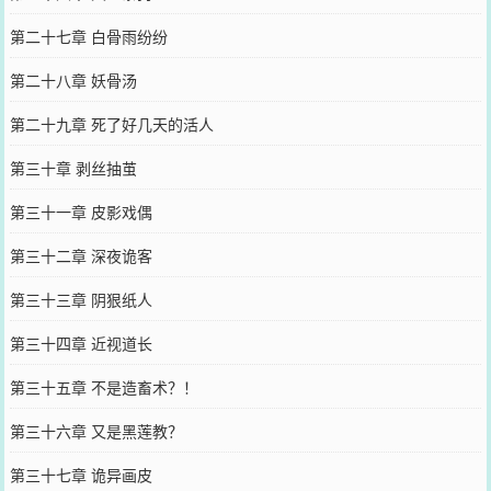
第二十七章 白骨雨纷纷
第二十八章 妖骨汤
第二十九章 死了好几天的活人
第三十章 剥丝抽茧
第三十一章 皮影戏偶
第三十二章 深夜诡客
第三十三章 阴狠纸人
第三十四章 近视道长
第三十五章 不是造畜术？！
第三十六章 又是黑莲教？
第三十七章 诡异画皮