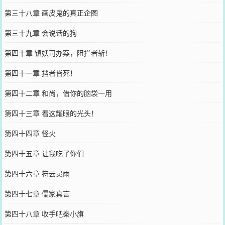
第三十八章 画皮鬼的真正企图
第三十九章 会说话的狗
第四十章 镇妖司办案，阻拦者斩！
第四十一章 挡者皆死！
第四十二章 和尚，借你的脑袋一用
第四十三章 看这耀眼的光头！
第四十四章 怪火
第四十五章 让我吃了你们
第四十六章 符云灵雨
第四十七章 儒家真言
第四十八章 收手吧秦小旗