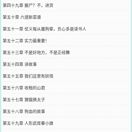
第四十九章 搬尸？不，进货
第五十章 六道新菜谱
第五十一章 仗义每从屠狗辈，负心多是读书人
第五十二章 实力最重要！
第五十三章 不是好地方，不是正经舞
第五十四章 讲故事
第五十五章 我们这里有妖怪
第五十六章 收租的山君
第五十七章 狸猫换太子
第五十八章 狗血的故事
第五十九章 人形武库秦小旗