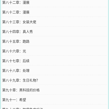
第八十二章：漫展
第八十二章：漫展
第八十三章：女装大佬
第八十四章：真人秀
第八十五章：跑路
第八十六章：光
第八十七章：后续
第八十八章：处理
第八十九章：生日礼物？
第九十章：黑科技的价格
第九十一：希望