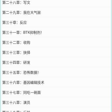
第二十八章：写文
第二十九章：我在大气层
第三十章：反应
第三十一章：BTK抑制剂！
第三十二章：收购
第三十三章：抉择
第三十四章：研发
第三十五章：恐怖数据！
第三十六章：基因编辑技术
第三十七章：同吃一碗面
第三十八章：演员