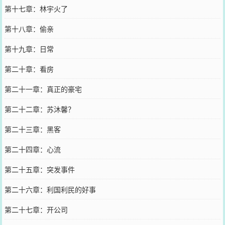
第十七章：林宇火了
第十八章：偷亲
第十九章：日常
第二十章：看房
第二十一章：真正的豪宅
第二十二章：苏沐馨？
第二十三章：黑客
第二十四章：心流
第二十五章：突发事件
第二十六章：利国利民的好事
第二十七章：开公司