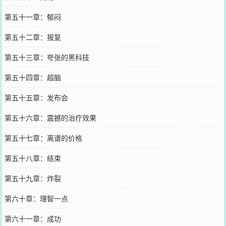
第五十一章：郁闷
第五十二章：报复
第五十三章：夸张的黑科技
第五十四章：超脑
第五十五章：发布会
第五十六章：震撼的治疗效果
第五十七章：离谱的价格
第五十八章：结束
第五十九章：炸裂
第六十章：理智一点
第六十一章：成功