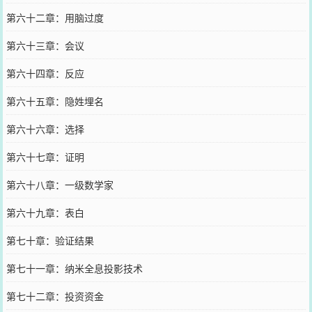
第六十二章：用脑过度
第六十三章：会议
第六十四章：反应
第六十五章：隐姓埋名
第六十六章：选择
第六十七章：证明
第六十八章：一级数学家
第六十九章：表白
第七十章：验证结果
第七十一章：纳米全息投影技术
第七十二章：投资资金