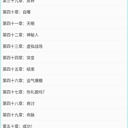
第三十九章：反转
第四十章：自曝
第四十一章：天眼
第四十二章：神秘人
第四十三章：虚拟战场
第四十四章：突变
第四十五章：结束
第四十六章：运气爆棚
第四十七章：你礼貌吗？
第四十八章：商讨
第四十九章：命脉
第五十章：成功！