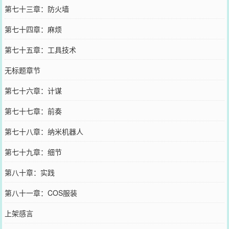
第七十三章：防火墙
第七十四章：麻烦
第七十五章：工具技术
无标题章节
第七十六章：计谋
第七十七章：前奏
第七十八章：纳米机器人
第七十九章：细节
第八十章：实践
第八十一章：COS服装
上架感言