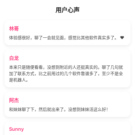
用户心声
林哥
体验感很好，聊了一会就见面，感觉比其他软件真实多了。 ❤️
白龙
本来只是随便看看，没想到附近的人还挺真实的。聊了几句就
加了联系方式，比之前用过的几个软件靠谱多了，至少不是全
是机器人。
阿杰
和妹妹聊了下，然后就出来了。没想到妹妹活这么好！
Sunny