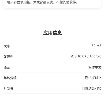
聊天界面很顺畅，大家都挺真实，不像其他软件。
应用信息
30 MB
大小
iOS 10.0+ / Android
兼容性
语言
简体中文
年龄分级
限18岁以上
开发者
同城约会科技