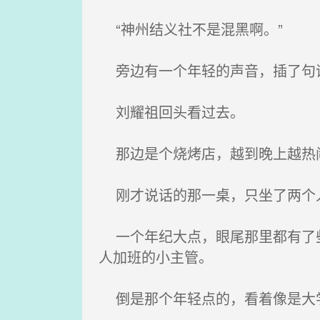
“神州结义社不是混黑啊。”
旁边有一个年轻的声音，插了句
刘耀祖回头看过去。
那边是个烧烤店，越到晚上越热
刚才说话的那一桌，只坐了两个
一个年纪大点，眼尾那里都有了些
人加班的小主管。
倒是那个年轻点的，看着像是大学