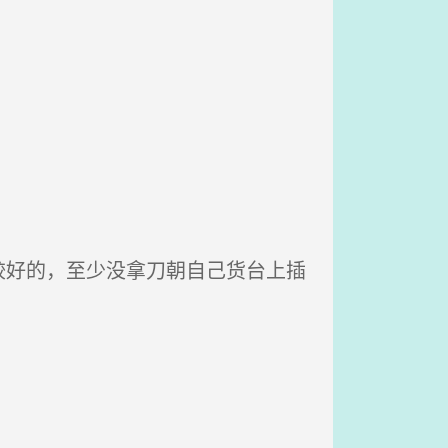
好的，至少没拿刀朝自己货台上插