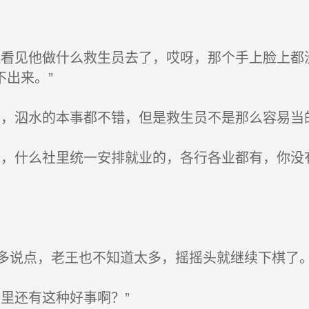
看见他做什么救生员去了，哎呀，那个手上脸上都
出来。”
，泅水的本事都不错，但是救生员不是那么容易当
，什么社里统一安排就业的，各行各业都有，你没
说点，老王也不知道太多，摇摇头就继续下棋了
里还有这种好事啊？”