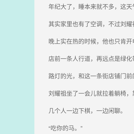
年纪大了，睡本来就不多，这天气
其实家里也有了空调，不过刘耀祖
晚上实在热的时候，他也只肯开
店前一条人行道，再远点是绿化
路灯的光，和这一条街店铺门前
刘耀祖坐了一会儿就拉着躺椅，
几个人一边下棋，一边闲聊。
“吃你的马。”