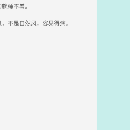
的就睡不着。
，不是自然风，容易得病。