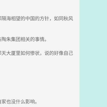
隔海相望的中国的方针，如同秋风
与陶朱集团相关的事情。
天大厦里如何惨状，说的好像自己
自家也没什么影响。