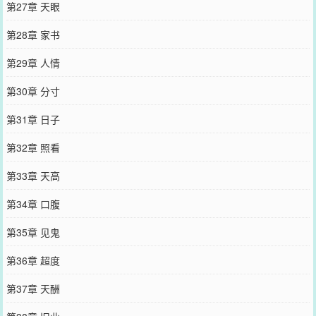
第27章 天眼
第28章 家书
第29章 人情
第30章 分寸
第31章 日子
第32章 照看
第33章 天高
第34章 口腹
第35章 见鬼
第36章 超度
第37章 天酬