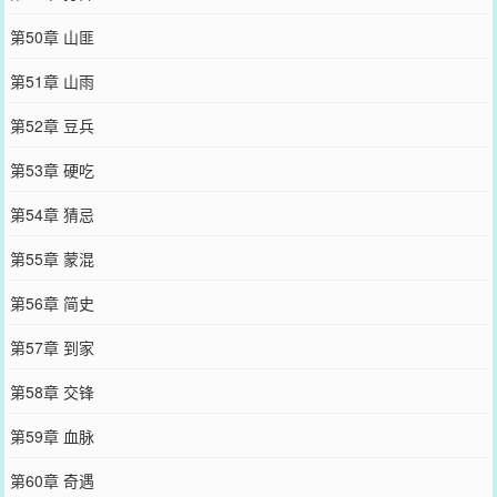
第50章 山匪
第51章 山雨
第52章 豆兵
第53章 硬吃
第54章 猜忌
第55章 蒙混
第56章 简史
第57章 到家
第58章 交锋
第59章 血脉
第60章 奇遇