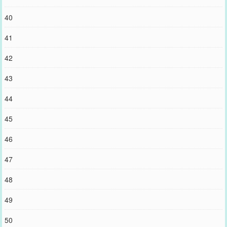
40
41
42
43
44
45
46
47
48
49
50