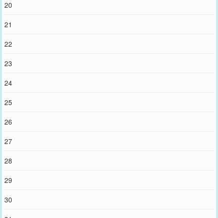
20
21
22
23
24
25
26
27
28
29
30