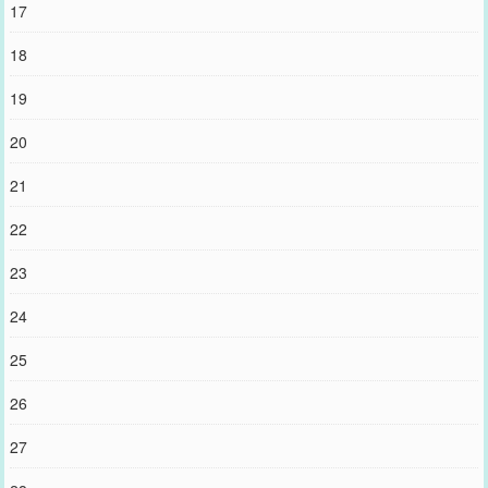
17
18
19
20
21
22
23
24
25
26
27