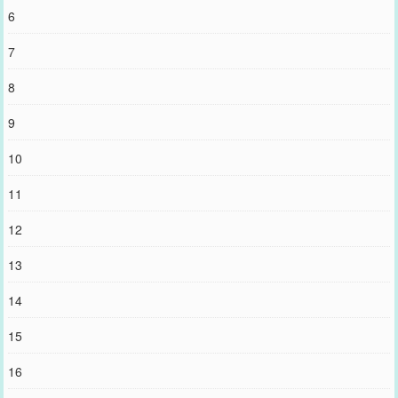
6
7
8
9
10
11
12
13
14
15
16