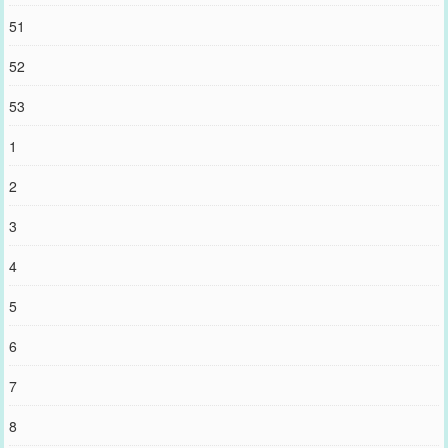
51
52
53
1
2
3
4
5
6
7
8