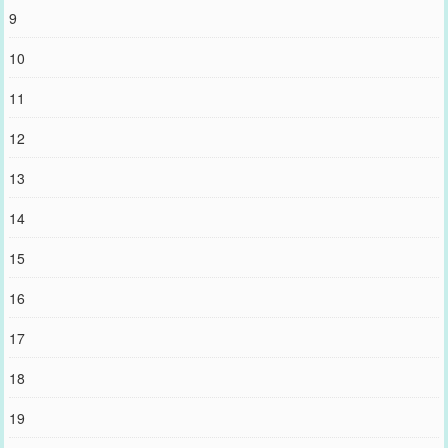
9
10
11
12
13
14
15
16
17
18
19