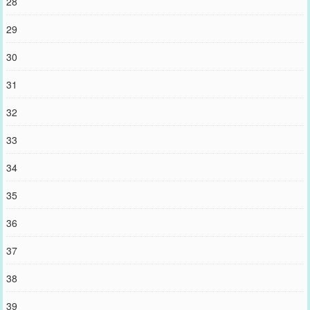
28
29
30
31
32
33
34
35
36
37
38
39