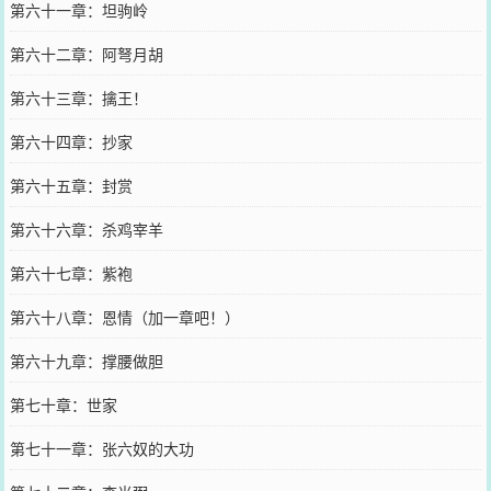
第六十一章：坦驹岭
第六十二章：阿弩月胡
第六十三章：擒王！
第六十四章：抄家
第六十五章：封赏
第六十六章：杀鸡宰羊
第六十七章：紫袍
第六十八章：恩情（加一章吧！）
第六十九章：撑腰做胆
第七十章：世家
第七十一章：张六奴的大功