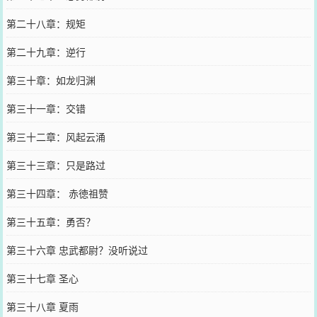
第二十八章：规矩
第二十九章：逆行
第三十章：如龙归渊
第三十一章：交错
第三十二章：风起云涌
第三十三章：只是路过
第三十四章： 赤徳祖赞
第三十五章：勇否？
第三十六章 忠武都尉？没听说过
第三十七章 圣心
第三十八章 夏雨