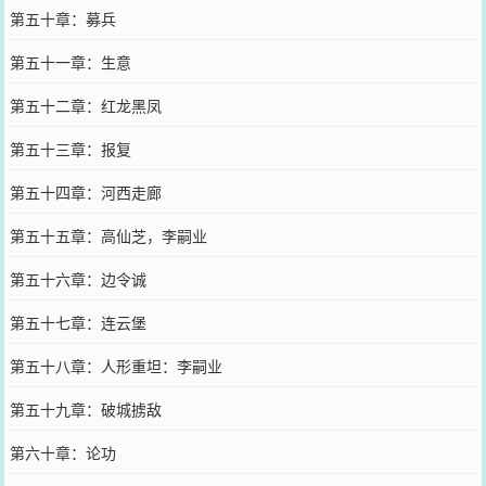
第五十章：募兵
第五十一章：生意
第五十二章：红龙黑凤
第五十三章：报复
第五十四章：河西走廊
第五十五章：高仙芝，李嗣业
第五十六章：边令诚
第五十七章：连云堡
第五十八章：人形重坦：李嗣业
第五十九章：破城掳敌
第六十章：论功