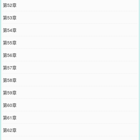
第52章
第53章
第54章
第55章
第56章
第57章
第58章
第59章
第60章
第61章
第62章