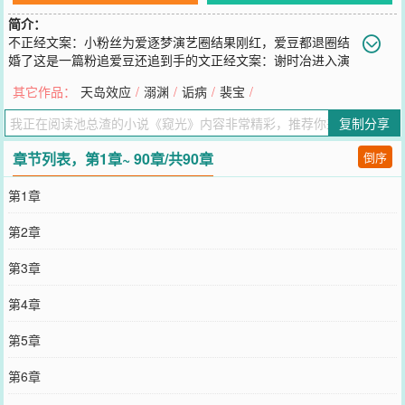
简介：
不正经文案：小粉丝为爱逐梦演艺圈结果刚红，爱豆都退圈结
婚了这是一篇粉追爱豆还追到手的文正经文案：谢时冶进入演
艺圈是因为傅煦，努力想红也是因为傅煦。傅煦是他的梦，傅煦是他
其它作品：
天岛效应
/
溺渊
/
诟病
/
裴宝
/
的光。结果他红了，傅煦却和别人退圈结婚了？？谢时冶一句脏话不
知当讲不当讲。经纪人：小道消息都说你讨厌傅影帝耶？谢时冶咬牙
复制分享
切齿：说得对，我可讨厌死他了。有他没我，有我没他！然而夜深人
静，独自一人时，谢时冶点开装
章节列表，第1章~ 90章/共90章
倒序
您要是觉得《
窥光
》还不错的话请不要忘记向您QQ群和微博微信里的
朋友推荐哦！
第1章
第2章
第3章
第4章
第5章
第6章