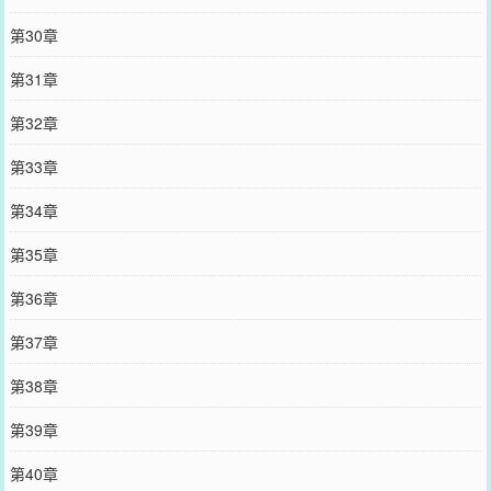
第30章
第31章
第32章
第33章
第34章
第35章
第36章
第37章
第38章
第39章
第40章