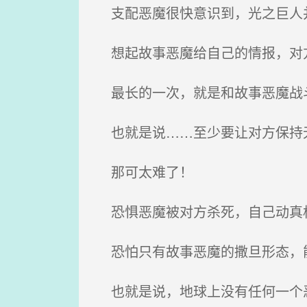
支配恶魔很快意识到，光之巨人
想起故事恶魔给自己的情报，对
最长的一次，就是和故事恶魔战
也就是说……至少要让对方保持
那可太难了！
恐惧恶魔被对方杀死，自己动真格
恐怕只有故事恶魔的撒旦形态，能
也就是说，地球上没有任何一个