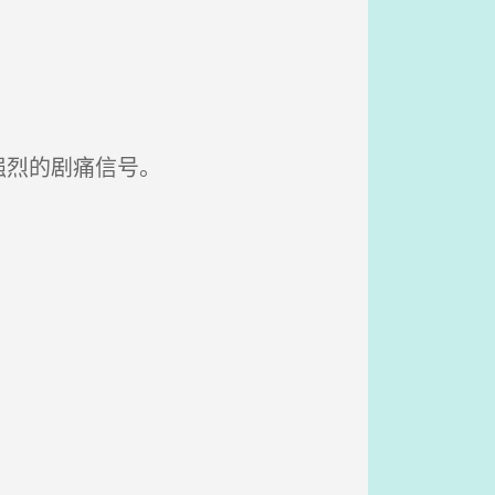
强烈的剧痛信号。