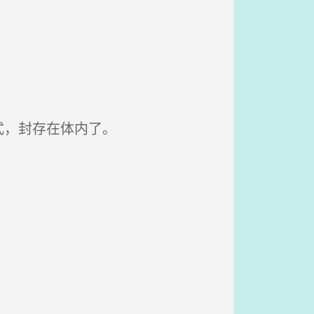
式，封存在体内了。