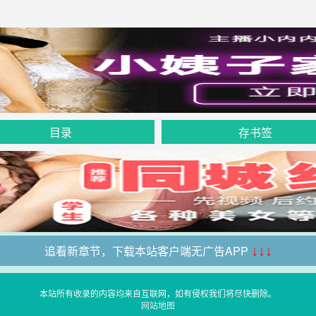
目录
存书签
追看新章节，下载本站客户端无广告APP
↓↓↓
本站所有收录的内容均来自互联网，如有侵权我们将尽快删除。
网站地图