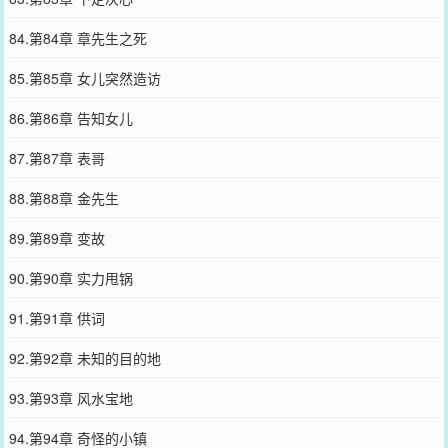
84.第84章 章先生之死
85.第85章 女儿突然造访
86.第86章 告知女儿
87.第87章 表哥
88.第88章 金先生
89.第89章 变故
90.第90章 实力甩锅
91.第91章 供词
92.第92章 未知的目的地
93.第93章 风水宝地
94.第94章 奇怪的小镇