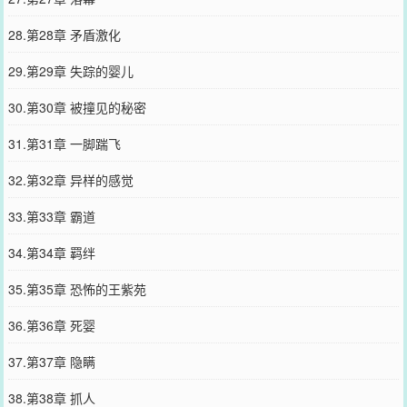
28.第28章 矛盾激化
29.第29章 失踪的婴儿
30.第30章 被撞见的秘密
31.第31章 一脚踹飞
32.第32章 异样的感觉
33.第33章 霸道
34.第34章 羁绊
35.第35章 恐怖的王紫苑
36.第36章 死婴
37.第37章 隐瞒
38.第38章 抓人