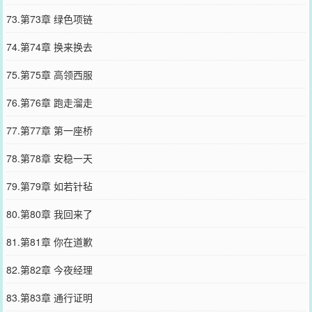
73.第73章 绿色项链
74.第74章 换来换去
75.第75章 高领西服
76.第76章 跑走溜走
77.第77章 第一座桥
78.第78章 安稳一天
79.第79章 如若针毡
80.第80章 我回来了
81.第81章 你在道歉
82.第82章 今夜经理
83.第83章 通行证明