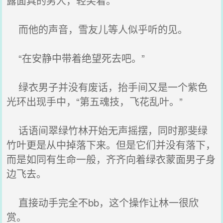
露面具的男人，轻笑着。
而他的声音，雪友儿等人似乎听的见。
“在安静中带着绝望死去吧。”
绿衣男子并没有废话，抬手间又是一个紫色
光环出现手中，“第五魂技，飞花乱叶。”
话语间翠绿竹林开始无声摇摆，同时那斐绿
竹叶更是从中掉落下来。但是它们并没有落下，
而是如同有生命一般，齐齐向着绿衣蒙面男子身
边飞去。
直接动手完全不bb，这个操作让林一很欣
赏。