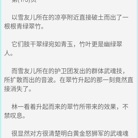
以雪友儿所在的凉亭附近直接破土而出了一
根根青绿翠竹。
它们肢干翠绿宛如青玉，竹叶更是幽绿翠
人。
而雪友儿所在的护卫团发出的群体武魂技，
所扩散而出的音波。在翠竹升起的那一刻竟然直
接消失了。
林一看着升起而来的翠竹所带来的效果，不
禁叹息。
很显然对方很清楚明白黄金怒狮军的武魂魂