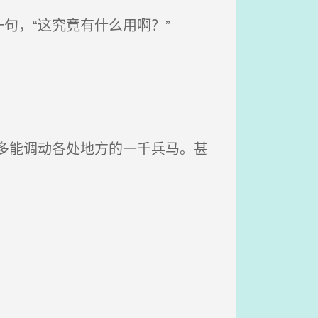
句，“这究竟有什么用啊？”
多能调动各处地方的一千兵马。甚