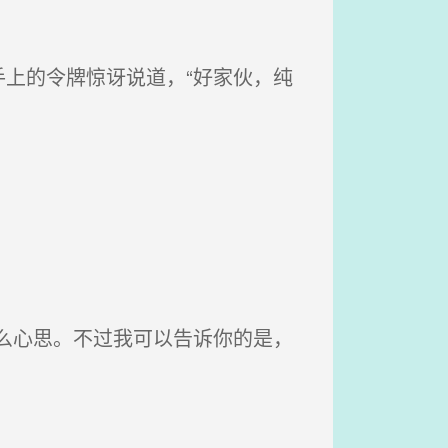
上的令牌惊讶说道，“好家伙，纯
么心思。不过我可以告诉你的是，