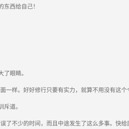
的东西给自己！
大了眼睛。
面一样。好好修行只要有实力，就算不用没有这个
训斥道。
误了不少的时间，而且中途发生了这么多事。快给