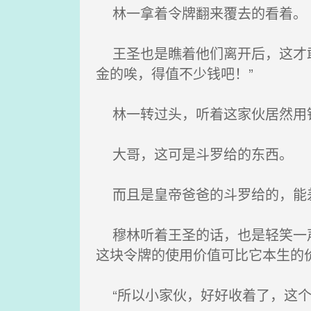
林一拿着令牌翻来覆去的看着。
王圣也是瞧着他们离开后，这才敢
金的唉，得值不少钱吧！”
林一转过头，听着这家伙居然用钱
大哥，这可是斗罗给的东西。
而且是皇帝爸爸的斗罗给的，能
穆林听着王圣的话，也是轻笑一声
这块令牌的使用价值可比它本生的
“所以小家伙，好好收着了，这个