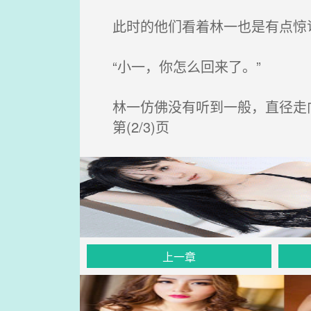
此时的他们看着林一也是有点惊
“小一，你怎么回来了。”
林一仿佛没有听到一般，直径走
第(2/3)页
上一章