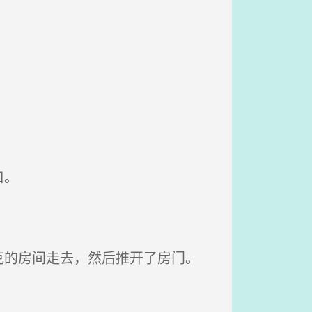
口。
的房间走去，然后推开了房门。