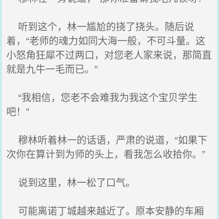
听到这个，林一尴尬的挠了挠头。随后说
着，“老师的魂力如同大海一般，不可斗量。这
小怒角狂犀不过两口，对您老人家来说，那简直
就是九牛一毛而已。”
“我相信，您老不会难我为我这个宝贝学生
吧！”
穆林听着林一的话语，严肃的说道，“如果下
次你在算计到为师的头上，看我怎么收拾你。”
说到这里，林一松了口气。
可能离诺丁城越来越近了。原本安静的车厢