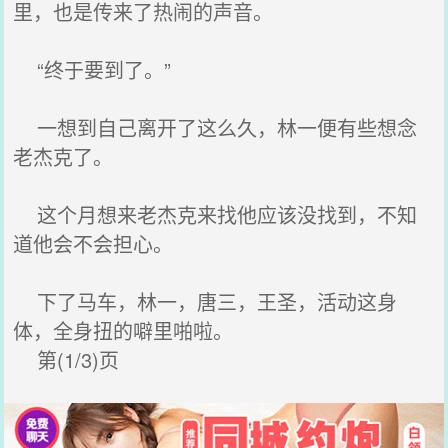
里，也是传来了热闹的声音。
“终于要到了。”
一想到自己离开了这么久，林一便有些想念
老杰克了。
这个月想来老杰克来找他应该没找到，不知
道他会不会担心。
下了马车，林一，唐三，王圣，活动这身
体，全身扭的噼里啪啦。
第(1/3)页