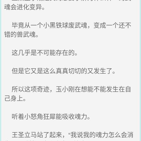
魂会进化变异。
毕竟从一个小黑铁球废武魂，变成一个还不
错的兽武魂。
这几乎是不可能存在的。
但是它又是这么真真切切的又发生了。
所以这项奇迹，玉小刚在想能不能发生在自
己身上。
听着小怒角狂犀能吸收魂力。
王圣立马站了起来，“我说我的魂力怎么会消