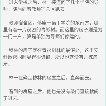
进入学校之后，林一接连问了几个学院的导
师，随后向着教师宿舍区跑去。
教师宿舍区，落座于诺丁学院的东南方，哪
里有着一片茂密的青衫树。而这里的房子则是为
一门一户，算是单独为导师们修建的。
穆林的房子就在青衫树林的最深处，这里安
静幽密同时显得很偏僻，所以也就没有几栋房
屋。
林一在确定穆林的房屋之后，直奔而去。
看到的房屋之后，他也是没有敲门直接就闯
了进去。