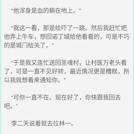
“他浑身是血的躺在地上。”
“我这一看，那是给吓了一跳。然后我赶忙把
他弄上牛车，想回诺丁城给他看看的，可是不巧
的是城门给关了。”
“于是我又连忙送回圣魂村，让村医万老头看
了，可是一直不见好转，最近情况更是糟糕，所
以我就想着来通知你。”
“可你一直不在。现在好了，你快跟我回去
吧。”
李二天说着就去拉林一。